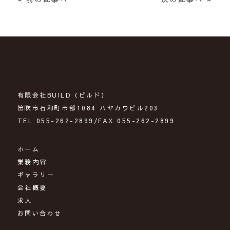
有限会社BU
有限会社BUILD（ビルド）
笛吹市石和町市部1084 ハヤカワビル203
TEL 055-262-2899/FAX 055-262-2899
ホーム
業務内容
ギャラリー
会社概要
求人
お問い合わせ