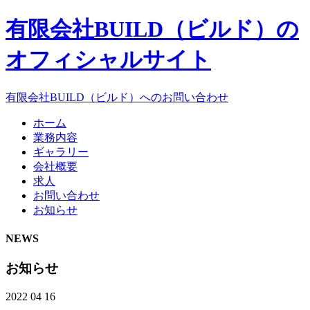
有限会社BUILD（ビルド）の
オフィシャルサイト
有限会社BUILD（ビルド）へのお問い合わせ
ホーム
業務内容
ギャラリー
会社概要
求人
お問い合わせ
お知らせ
NEWS
お知らせ
2022 04 16